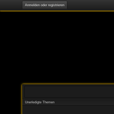
Anmelden oder registrieren
Unerledigte Themen