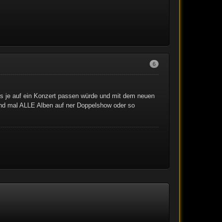
6
als je auf ein Konzert passen würde und mit dem neuen
und mal ALLE Alben auf ner Doppelshow oder so