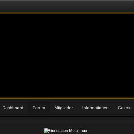
Dashboard
Forum
Mitglieder
Informationen
Galerie