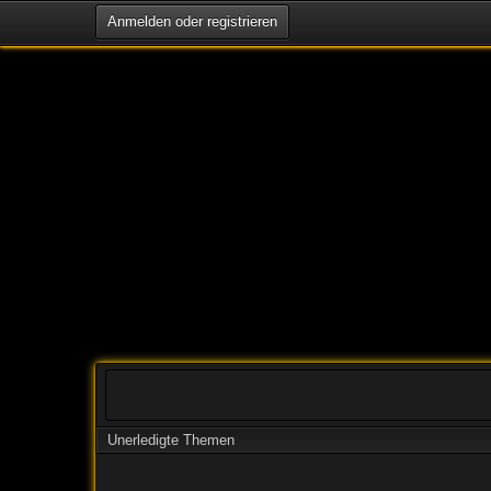
Anmelden oder registrieren
Unerledigte Themen