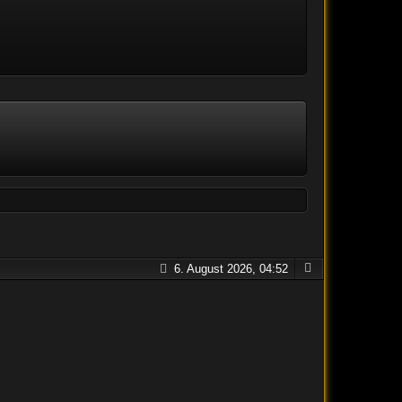
6. August 2026, 04:52