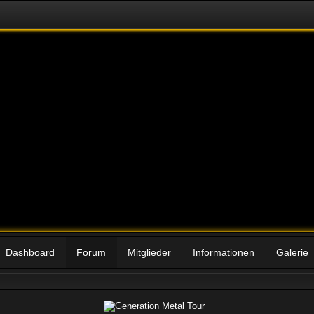
Dashboard
Forum
Mitglieder
Informationen
Galerie