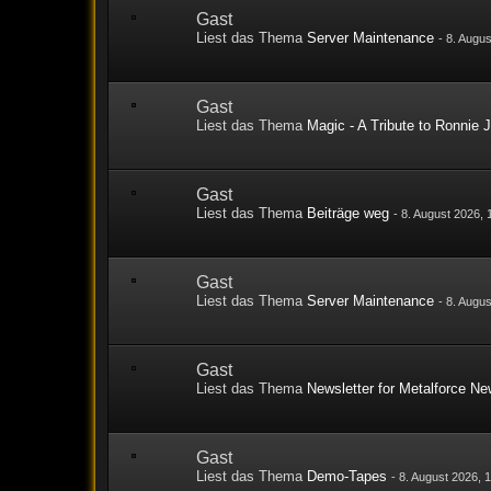
Gast
Liest das Thema
Server Maintenance
-
8. Augus
Gast
Liest das Thema
Magic - A Tribute to Ronnie
Gast
Liest das Thema
Beiträge weg
-
8. August 2026, 
Gast
Liest das Thema
Server Maintenance
-
8. Augus
Gast
Liest das Thema
Newsletter for Metalforce N
Gast
Liest das Thema
Demo-Tapes
-
8. August 2026, 