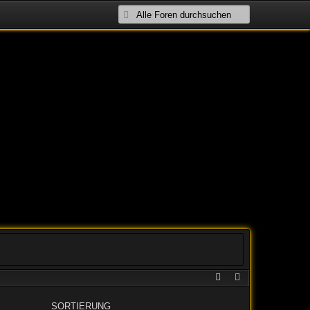
SORTIERUNG