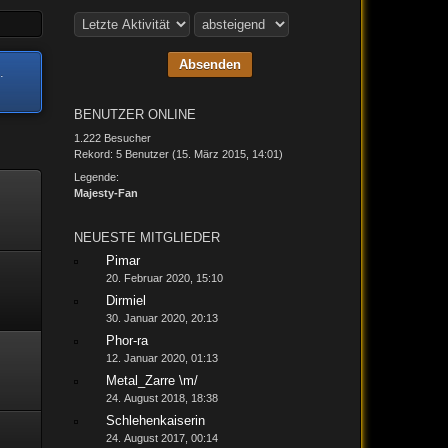
.
BENUTZER ONLINE
1.222 Besucher
Rekord: 5 Benutzer (
15. März 2015, 14:01
)
Legende:
Majesty-Fan
NEUESTE MITGLIEDER
Pimar
20. Februar 2020, 15:10
Dirmiel
30. Januar 2020, 20:13
Phor-ra
12. Januar 2020, 01:13
Metal_Zarre \m/
24. August 2018, 18:38
Schlehenkaiserin
24. August 2017, 00:14