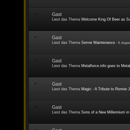
Gast
Liest das Thema
Welcome King Of Beer as S
Gast
Liest das Thema
Server Maintenance
-
8. Augus
Gast
Liest das Thema
Metalforce.info goes to Meta
Gast
Liest das Thema
Magic - A Tribute to Ronnie
Gast
Liest das Thema
Sons of a New Millennium in 