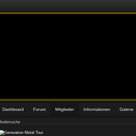
Dashboard
Forum
Mitglieder
Informationen
Galerie
liedersuche