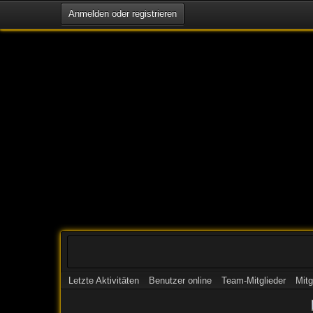
Anmelden oder registrieren
Letzte Aktivitäten
Benutzer online
Team-Mitglieder
Mitg