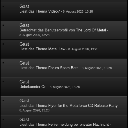
Gast
Liest das Thema
Video?
-
8. August 2026, 13:28
Gast
Betrachtet das Benutzerprofil von
The Lord Of Metal
-
8. August 2026, 13:28
Gast
Liest das Thema
Metal Law
-
8. August 2026, 13:28
Gast
Liest das Thema
Forum Spam Bots
-
8. August 2026, 13:28
Gast
Unbekannter Ort
-
8. August 2026, 13:28
Gast
Liest das Thema
Flyer for the Metalforce CD Release Party
-
8. August 2026, 13:28
Gast
Liest das Thema
Fehlermeldung bei privater Nachricht
-