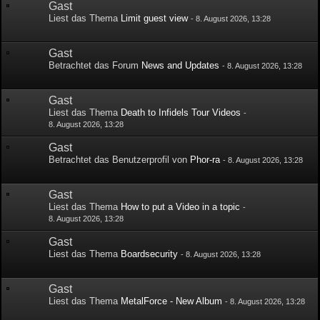
Gast
Liest das Thema
Limit guest view
-
8. August 2026, 13:28
Gast
Betrachtet das Forum
News and Updates
-
8. August 2026, 13:28
Gast
Liest das Thema
Death to Infidels Tour Videos
-
8. August 2026, 13:28
Gast
Betrachtet das Benutzerprofil von
Phor-ra
-
8. August 2026, 13:28
Gast
Liest das Thema
How to put a Video in a topic
-
8. August 2026, 13:28
Gast
Liest das Thema
Boardsecurity
-
8. August 2026, 13:28
Gast
Liest das Thema
MetalForce - New Album
-
8. August 2026, 13:28