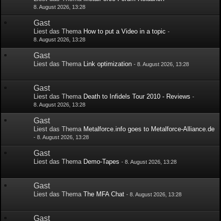
8. August 2026, 13:28
Gast
Liest das Thema
How to put a Video in a topic
-
8. August 2026, 13:28
Gast
Liest das Thema
Link optimization
-
8. August 2026, 13:28
Gast
Liest das Thema
Death to Infidels Tour 2010 - Reviews
-
8. August 2026, 13:28
Gast
Liest das Thema
Metalforce.info goes to Metalforce-Alliance.de
-
8. August 2026, 13:28
Gast
Liest das Thema
Demo-Tapes
-
8. August 2026, 13:28
Gast
Liest das Thema
The MFA Chat
-
8. August 2026, 13:28
Gast