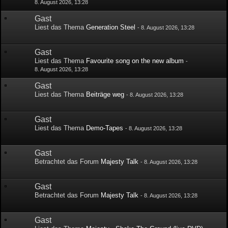
8. August 2026, 13:28
Gast
Liest das Thema
Generation Steel
-
8. August 2026, 13:28
Gast
Liest das Thema
Favourite song on the new album
-
8. August 2026, 13:28
Gast
Liest das Thema
Beiträge weg
-
8. August 2026, 13:28
Gast
Liest das Thema
Demo-Tapes
-
8. August 2026, 13:28
Gast
Betrachtet das Forum
Majesty Talk
-
8. August 2026, 13:28
Gast
Betrachtet das Forum
Majesty Talk
-
8. August 2026, 13:28
Gast