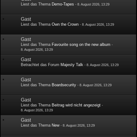
Liest das Thema
Demo-Tapes
-
8. August 2026, 13:29
Gast
Liest das Thema
Own the Crown
-
8. August 2026, 13:29
Gast
Liest das Thema
Favourite song on the new album
-
8. August 2026, 13:29
Gast
Betrachtet das Forum
Majesty Talk
-
8. August 2026, 13:29
Gast
Liest das Thema
Boardsecurity
-
8. August 2026, 13:29
Gast
Liest das Thema
Beitrag wird nicht angezeigt
-
8. August 2026, 13:29
Gast
Liest das Thema
New
-
8. August 2026, 13:29