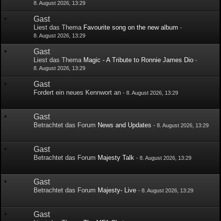
8. August 2026, 13:29
Gast
Liest das Thema
Favourite song on the new album
-
8. August 2026, 13:29
Gast
Liest das Thema
Magic - A Tribute to Ronnie James Dio
-
8. August 2026, 13:29
Gast
Fordert ein neues Kennwort an
-
8. August 2026, 13:29
Gast
Betrachtet das Forum
News and Updates
-
8. August 2026, 13:29
Gast
Betrachtet das Forum
Majesty Talk
-
8. August 2026, 13:29
Gast
Betrachtet das Forum
Majesty- Live
-
8. August 2026, 13:29
Gast