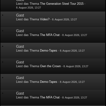
Liest das Thema
The Generation Steel Tour 2015
-
8. August 2026, 13:27
Gast
Liest das Thema
Video?
-
8. August 2026, 13:27
Gast
Liest das Thema
The MFA Chat
-
8. August 2026, 13:27
Gast
Liest das Thema
Demo-Tapes
-
8. August 2026, 13:27
Gast
Liest das Thema
Own the Crown
-
8. August 2026, 13:27
Gast
Liest das Thema
Demo-Tapes
-
8. August 2026, 13:27
Gast
Liest das Thema
The MFA Chat
-
8. August 2026, 13:27