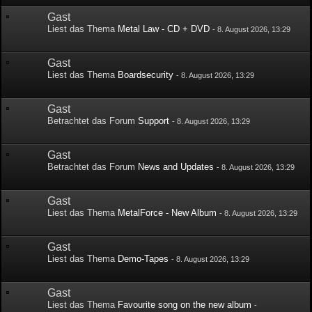
Gast
Liest das Thema
Metal Law - CD + DVD
-
8. August 2026, 13:29
Gast
Liest das Thema
Boardsecurity
-
8. August 2026, 13:29
Gast
Betrachtet das Forum
Support
-
8. August 2026, 13:29
Gast
Betrachtet das Forum
News and Updates
-
8. August 2026, 13:29
Gast
Liest das Thema
MetalForce - New Album
-
8. August 2026, 13:29
Gast
Liest das Thema
Demo-Tapes
-
8. August 2026, 13:29
Gast
Liest das Thema
Favourite song on the new album
-