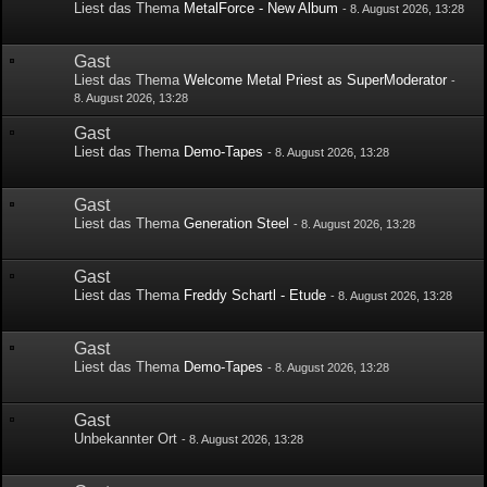
Liest das Thema
MetalForce - New Album
-
8. August 2026, 13:28
Gast
Liest das Thema
Welcome Metal Priest as SuperModerator
-
8. August 2026, 13:28
Gast
Liest das Thema
Demo-Tapes
-
8. August 2026, 13:28
Gast
Liest das Thema
Generation Steel
-
8. August 2026, 13:28
Gast
Liest das Thema
Freddy Schartl - Etude
-
8. August 2026, 13:28
Gast
Liest das Thema
Demo-Tapes
-
8. August 2026, 13:28
Gast
Unbekannter Ort
-
8. August 2026, 13:28