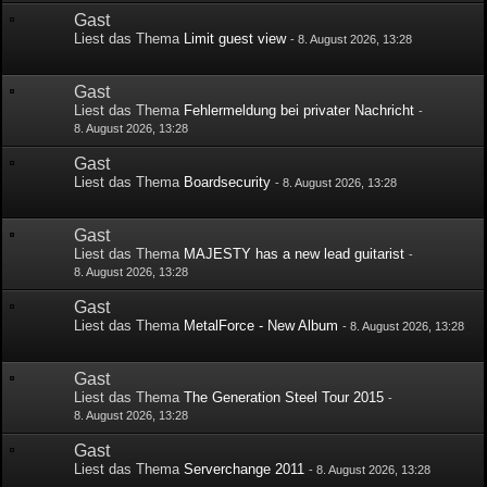
Gast
Liest das Thema
Limit guest view
-
8. August 2026, 13:28
Gast
Liest das Thema
Fehlermeldung bei privater Nachricht
-
8. August 2026, 13:28
Gast
Liest das Thema
Boardsecurity
-
8. August 2026, 13:28
Gast
Liest das Thema
MAJESTY has a new lead guitarist
-
8. August 2026, 13:28
Gast
Liest das Thema
MetalForce - New Album
-
8. August 2026, 13:28
Gast
Liest das Thema
The Generation Steel Tour 2015
-
8. August 2026, 13:28
Gast
Liest das Thema
Serverchange 2011
-
8. August 2026, 13:28