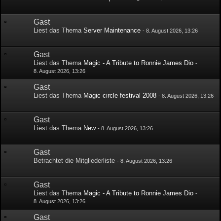
Gast
Liest das Thema
Server Maintenance
-
8. August 2026, 13:26
Gast
Liest das Thema
Magic - A Tribute to Ronnie James Dio
-
8. August 2026, 13:26
Gast
Liest das Thema
Magic circle festival 2008
-
8. August 2026, 13:26
Gast
Liest das Thema
New
-
8. August 2026, 13:26
Gast
Betrachtet die Mitgliederliste
-
8. August 2026, 13:26
Gast
Liest das Thema
Magic - A Tribute to Ronnie James Dio
-
8. August 2026, 13:26
Gast