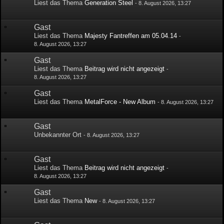
Liest das Thema
Generation Steel
-
8. August 2026, 13:27
Gast
Liest das Thema
Majesty Fantreffen am 05.04.14
-
8. August 2026, 13:27
Gast
Liest das Thema
Beitrag wird nicht angezeigt
-
8. August 2026, 13:27
Gast
Liest das Thema
MetalForce - New Album
-
8. August 2026, 13:27
Gast
Unbekannter Ort
-
8. August 2026, 13:27
Gast
Liest das Thema
Beitrag wird nicht angezeigt
-
8. August 2026, 13:27
Gast
Liest das Thema
New
-
8. August 2026, 13:27