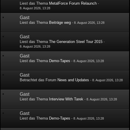
Liest das Thema
MetalForce Forum Relaunch
-
8. August 2026, 13:28
Gast
Liest das Thema
Beiträge weg
-
8. August 2026, 13:28
Gast
Liest das Thema
The Generation Steel Tour 2015
-
8. August 2026, 13:28
Gast
Liest das Thema
Demo-Tapes
-
8. August 2026, 13:28
Gast
Betrachtet das Forum
News and Updates
-
8. August 2026, 13:28
Gast
Liest das Thema
Interview With Tarek
-
8. August 2026, 13:28
Gast
Liest das Thema
Demo-Tapes
-
8. August 2026, 13:28