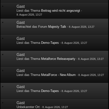
Gast
Liest das Thema
Beitrag wird nicht angezeigt
-
8. August 2026, 13:27
Gast
Betrachtet das Forum
Majesty Talk
-
8. August 2026, 13:27
Gast
Liest das Thema
Demo-Tapes
-
8. August 2026, 13:27
Gast
Liest das Thema
Metalforce Releaseparty
-
8. August 2026, 13:27
Gast
Liest das Thema
MetalForce - New Album
-
8. August 2026, 13:27
Gast
Liest das Thema
Demo-Tapes
-
8. August 2026, 13:27
Gast
Unbekannter Ort
-
8. August 2026, 13:27