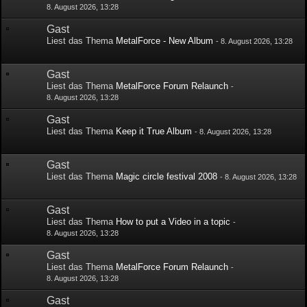
8. August 2026, 13:28
Gast
Liest das Thema
MetalForce - New Album
-
8. August 2026, 13:28
Gast
Liest das Thema
MetalForce Forum Relaunch
-
8. August 2026, 13:28
Gast
Liest das Thema
Keep it True Album
-
8. August 2026, 13:28
Gast
Liest das Thema
Magic circle festival 2008
-
8. August 2026, 13:28
Gast
Liest das Thema
How to put a Video in a topic
-
8. August 2026, 13:28
Gast
Liest das Thema
MetalForce Forum Relaunch
-
8. August 2026, 13:28
Gast