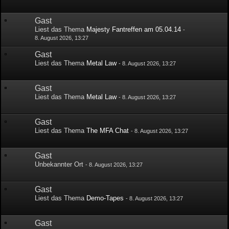
Gast
Liest das Thema
Majesty Fantreffen am 05.04.14
-
8. August 2026, 13:27
Gast
Liest das Thema
Metal Law
-
8. August 2026, 13:27
Gast
Liest das Thema
Metal Law
-
8. August 2026, 13:27
Gast
Liest das Thema
The MFA Chat
-
8. August 2026, 13:27
Gast
Unbekannter Ort
-
8. August 2026, 13:27
Gast
Liest das Thema
Demo-Tapes
-
8. August 2026, 13:27
Gast