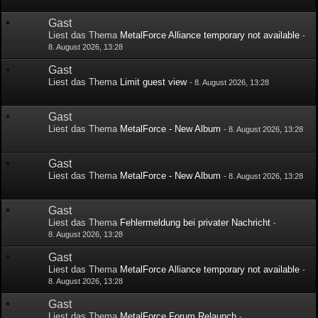
Gast
Liest das Thema
MetalForce Alliance temporary not available
-
8. August 2026, 13:28
Gast
Liest das Thema
Limit guest view
-
8. August 2026, 13:28
Gast
Liest das Thema
MetalForce - New Album
-
8. August 2026, 13:28
Gast
Liest das Thema
MetalForce - New Album
-
8. August 2026, 13:28
Gast
Liest das Thema
Fehlermeldung bei privater Nachricht
-
8. August 2026, 13:28
Gast
Liest das Thema
MetalForce Alliance temporary not available
-
8. August 2026, 13:28
Gast
Liest das Thema
MetalForce Forum Relaunch
-