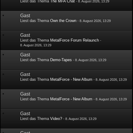
Liest das Thema
The MFA Chat
-
8. August 2026, 13:29
Gast
Liest das Thema
Own the Crown
-
8. August 2026, 13:29
Gast
Liest das Thema
MetalForce Forum Relaunch
-
8. August 2026, 13:29
Gast
Liest das Thema
Demo-Tapes
-
8. August 2026, 13:29
Gast
Liest das Thema
MetalForce - New Album
-
8. August 2026, 13:29
Gast
Liest das Thema
MetalForce - New Album
-
8. August 2026, 13:29
Gast
Liest das Thema
Video?
-
8. August 2026, 13:29