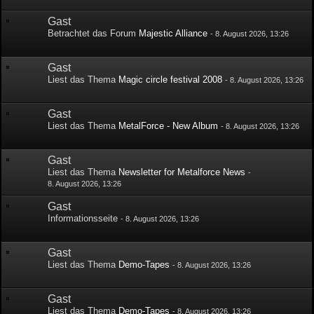
Gast
Betrachtet das Forum
Majestic Alliance
-
8. August 2026, 13:26
Gast
Liest das Thema
Magic circle festival 2008
-
8. August 2026, 13:26
Gast
Liest das Thema
MetalForce - New Album
-
8. August 2026, 13:26
Gast
Liest das Thema
Newsletter for Metalforce News
-
8. August 2026, 13:26
Gast
Informationsseite
-
8. August 2026, 13:26
Gast
Liest das Thema
Demo-Tapes
-
8. August 2026, 13:26
Gast
Liest das Thema
Demo-Tapes
-
8. August 2026, 13:26