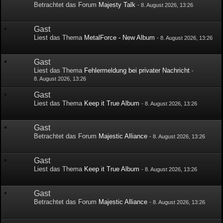
Betrachtet das Forum
Majesty Talk
-
8. August 2026, 13:26
Gast
Liest das Thema
MetalForce - New Album
-
8. August 2026, 13:26
Gast
Liest das Thema
Fehlermeldung bei privater Nachricht
-
8. August 2026, 13:26
Gast
Liest das Thema
Keep it True Album
-
8. August 2026, 13:26
Gast
Betrachtet das Forum
Majestic Alliance
-
8. August 2026, 13:26
Gast
Liest das Thema
Keep it True Album
-
8. August 2026, 13:26
Gast
Betrachtet das Forum
Majestic Alliance
-
8. August 2026, 13:26