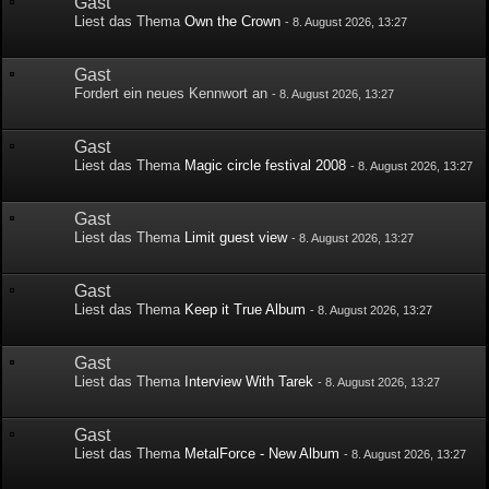
Gast
Liest das Thema
Own the Crown
-
8. August 2026, 13:27
Gast
Fordert ein neues Kennwort an
-
8. August 2026, 13:27
Gast
Liest das Thema
Magic circle festival 2008
-
8. August 2026, 13:27
Gast
Liest das Thema
Limit guest view
-
8. August 2026, 13:27
Gast
Liest das Thema
Keep it True Album
-
8. August 2026, 13:27
Gast
Liest das Thema
Interview With Tarek
-
8. August 2026, 13:27
Gast
Liest das Thema
MetalForce - New Album
-
8. August 2026, 13:27