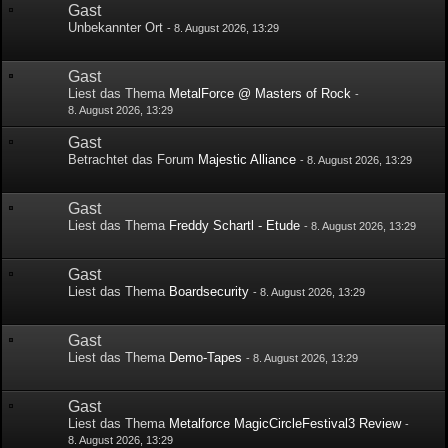
Gast
Unbekannter Ort
-
8. August 2026, 13:29
Gast
Liest das Thema
MetalForce @ Masters of Rock
-
8. August 2026, 13:29
Gast
Betrachtet das Forum
Majestic Alliance
-
8. August 2026, 13:29
Gast
Liest das Thema
Freddy Schartl - Etude
-
8. August 2026, 13:29
Gast
Liest das Thema
Boardsecurity
-
8. August 2026, 13:29
Gast
Liest das Thema
Demo-Tapes
-
8. August 2026, 13:29
Gast
Liest das Thema
Metalforce MagicCircleFestival3 Review
-
8. August 2026, 13:29