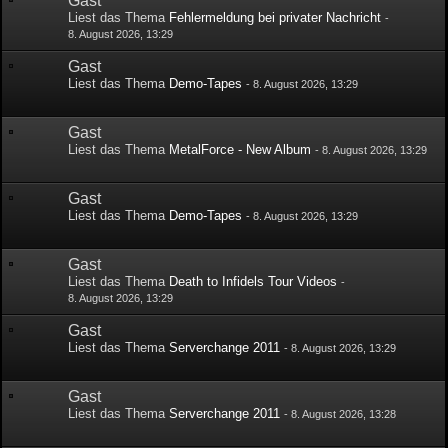
Gast
Liest das Thema
Fehlermeldung bei privater Nachricht
-
8. August 2026, 13:29
Gast
Liest das Thema
Demo-Tapes
-
8. August 2026, 13:29
Gast
Liest das Thema
MetalForce - New Album
-
8. August 2026, 13:29
Gast
Liest das Thema
Demo-Tapes
-
8. August 2026, 13:29
Gast
Liest das Thema
Death to Infidels Tour Videos
-
8. August 2026, 13:29
Gast
Liest das Thema
Serverchange 2011
-
8. August 2026, 13:29
Gast
Liest das Thema
Serverchange 2011
-
8. August 2026, 13:28