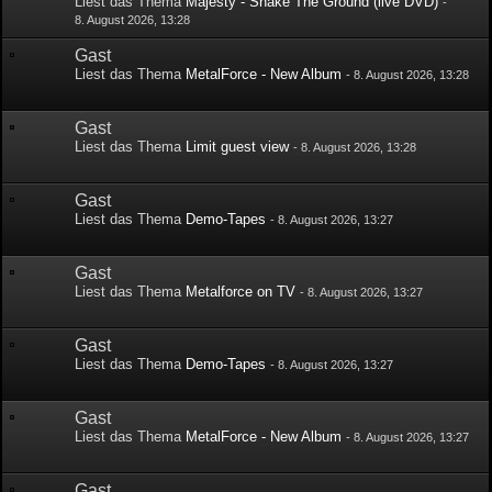
Liest das Thema
Majesty - Shake The Ground (live DVD)
-
8. August 2026, 13:28
Gast
Liest das Thema
MetalForce - New Album
-
8. August 2026, 13:28
Gast
Liest das Thema
Limit guest view
-
8. August 2026, 13:28
Gast
Liest das Thema
Demo-Tapes
-
8. August 2026, 13:27
Gast
Liest das Thema
Metalforce on TV
-
8. August 2026, 13:27
Gast
Liest das Thema
Demo-Tapes
-
8. August 2026, 13:27
Gast
Liest das Thema
MetalForce - New Album
-
8. August 2026, 13:27
Gast