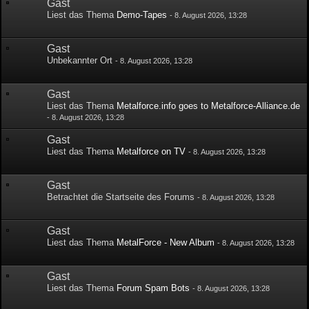
Gast
Liest das Thema
Demo-Tapes
-
8. August 2026, 13:28
Gast
Unbekannter Ort
-
8. August 2026, 13:28
Gast
Liest das Thema
Metalforce.info goes to Metalforce-Alliance.de
-
8. August 2026, 13:28
Gast
Liest das Thema
Metalforce on TV
-
8. August 2026, 13:28
Gast
Betrachtet die Startseite des Forums
-
8. August 2026, 13:28
Gast
Liest das Thema
MetalForce - New Album
-
8. August 2026, 13:28
Gast
Liest das Thema
Forum Spam Bots
-
8. August 2026, 13:28