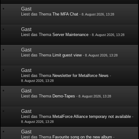
Gast
Liest das Thema
The MFA Chat
-
8. August 2026, 13:28
Gast
Liest das Thema
Server Maintenance
-
8. August 2026, 13:28
Gast
Liest das Thema
Limit guest view
-
8. August 2026, 13:28
Gast
Liest das Thema
Newsletter for Metalforce News
-
8. August 2026, 13:28
Gast
Liest das Thema
Demo-Tapes
-
8. August 2026, 13:28
Gast
Liest das Thema
MetalForce Alliance temporary not available
-
8. August 2026, 13:28
Gast
Liest das Thema
Favourite song on the new album
-