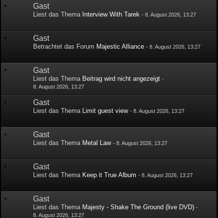
Gast
Liest das Thema
Interview With Tarek
-
8. August 2026, 13:27
Gast
Betrachtet das Forum
Majestic Alliance
-
8. August 2026, 13:27
Gast
Liest das Thema
Beitrag wird nicht angezeigt
-
8. August 2026, 13:27
Gast
Liest das Thema
Limit guest view
-
8. August 2026, 13:27
Gast
Liest das Thema
Metal Law
-
8. August 2026, 13:27
Gast
Liest das Thema
Keep it True Album
-
8. August 2026, 13:27
Gast
Liest das Thema
Majesty - Shake The Ground (live DVD)
-
8. August 2026, 13:27