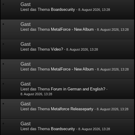
Gast
Liest das Thema
Boardsecurity
-
8. August 2026, 13:28
Gast
Liest das Thema
MetalForce - New Album
-
8. August 2026, 13:28
Gast
Liest das Thema
Video?
-
8. August 2026, 13:28
Gast
Liest das Thema
MetalForce - New Album
-
8. August 2026, 13:28
Gast
Liest das Thema
Forum in German and English?
-
8. August 2026, 13:28
Gast
Liest das Thema
Metalforce Releaseparty
-
8. August 2026, 13:28
Gast
Liest das Thema
Boardsecurity
-
8. August 2026, 13:28