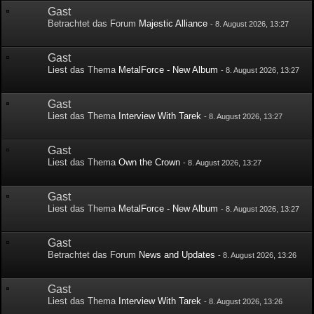
Gast
Betrachtet das Forum
Majestic Alliance
-
8. August 2026, 13:27
Gast
Liest das Thema
MetalForce - New Album
-
8. August 2026, 13:27
Gast
Liest das Thema
Interview With Tarek
-
8. August 2026, 13:27
Gast
Liest das Thema
Own the Crown
-
8. August 2026, 13:27
Gast
Liest das Thema
MetalForce - New Album
-
8. August 2026, 13:27
Gast
Betrachtet das Forum
News and Updates
-
8. August 2026, 13:26
Gast
Liest das Thema
Interview With Tarek
-
8. August 2026, 13:26