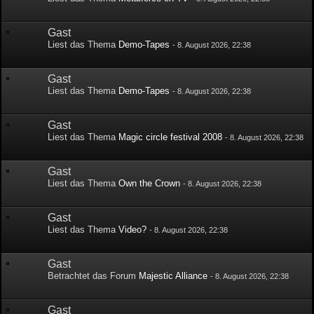
Gast
Liest das Thema
Demo-Tapes
-
8. August 2026, 22:38
Gast
Liest das Thema
Demo-Tapes
-
8. August 2026, 22:38
Gast
Liest das Thema
Magic circle festival 2008
-
8. August 2026, 22:38
Gast
Liest das Thema
Own the Crown
-
8. August 2026, 22:38
Gast
Liest das Thema
Video?
-
8. August 2026, 22:38
Gast
Betrachtet das Forum
Majestic Alliance
-
8. August 2026, 22:38
Gast