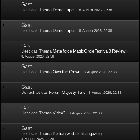
Gast
Liest das Thema
Demo-Tapes
-
8. August 2026, 22:38
Gast
Liest das Thema
Demo-Tapes
-
8. August 2026, 22:38
Gast
Liest das Thema
Metalforce MagicCircleFestival3 Review
-
8. August 2026, 22:38
Gast
Liest das Thema
Own the Crown
-
8. August 2026, 22:38
Gast
Betrachtet das Forum
Majesty Talk
-
8. August 2026, 22:38
Gast
Liest das Thema
Video?
-
8. August 2026, 22:38
Gast
Liest das Thema
Beitrag wird nicht angezeigt
-
8. August 2026, 22:38