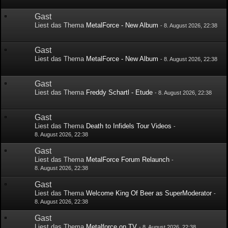
Gast
Liest das Thema
MetalForce - New Album
-
8. August 2026, 22:38
Gast
Liest das Thema
MetalForce - New Album
-
8. August 2026, 22:38
Gast
Liest das Thema
Freddy Schartl - Etude
-
8. August 2026, 22:38
Gast
Liest das Thema
Death to Infidels Tour Videos
-
8. August 2026, 22:38
Gast
Liest das Thema
MetalForce Forum Relaunch
-
8. August 2026, 22:38
Gast
Liest das Thema
Welcome King Of Beer as SuperModerator
-
8. August 2026, 22:38
Gast
Liest das Thema
Metalforce on TV
-
8. August 2026, 22:38