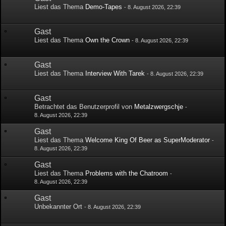
Liest das Thema
Demo-Tapes
-
8. August 2026, 22:39
Gast
Liest das Thema
Own the Crown
-
8. August 2026, 22:39
Gast
Liest das Thema
Interview With Tarek
-
8. August 2026, 22:39
Gast
Betrachtet das Benutzerprofil von
Metalzwergschje
-
8. August 2026, 22:39
Gast
Liest das Thema
Welcome King Of Beer as SuperModerator
-
8. August 2026, 22:39
Gast
Liest das Thema
Problems with the Chatroom
-
8. August 2026, 22:39
Gast
Unbekannter Ort
-
8. August 2026, 22:39