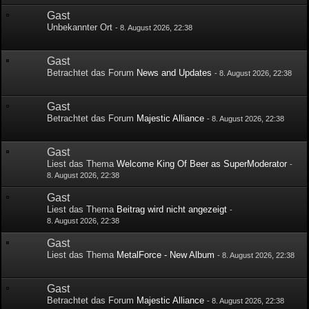
Gast
Unbekannter Ort
-
8. August 2026, 22:38
Gast
Betrachtet das Forum
News and Updates
-
8. August 2026, 22:38
Gast
Betrachtet das Forum
Majestic Alliance
-
8. August 2026, 22:38
Gast
Liest das Thema
Welcome King Of Beer as SuperModerator
-
8. August 2026, 22:38
Gast
Liest das Thema
Beitrag wird nicht angezeigt
-
8. August 2026, 22:38
Gast
Liest das Thema
MetalForce - New Album
-
8. August 2026, 22:38
Gast
Betrachtet das Forum
Majestic Alliance
-
8. August 2026, 22:38