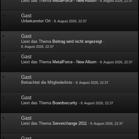
Liest das Thema
MetalForce - New Album
-
8. August 2026, 22:37
Gast
Unbekannter Ort
-
8. August 2026, 22:37
Gast
Liest das Thema
Beitrag wird nicht angezeigt
-
8. August 2026, 22:37
Gast
Liest das Thema
MetalForce - New Album
-
8. August 2026, 22:37
Gast
Betrachtet die Mitgliederliste
-
8. August 2026, 22:37
Gast
Liest das Thema
Boardsecurity
-
8. August 2026, 22:37
Gast
Liest das Thema
Serverchange 2011
-
8. August 2026, 22:37
Gast