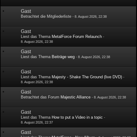
Gast
Betrachtet die Mitgliederliste
-
8. August 2026, 22:38
Gast
Liest das Thema
MetalForce Forum Relaunch
-
8. August 2026, 22:38
Gast
Liest das Thema
Beiträge weg
-
8. August 2026, 22:38
Gast
Liest das Thema
Majesty - Shake The Ground (live DVD)
-
8. August 2026, 22:38
Gast
Betrachtet das Forum
Majestic Alliance
-
8. August 2026, 22:38
Gast
Liest das Thema
How to put a Video in a topic
-
8. August 2026, 22:37
Gast