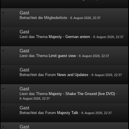
Gast
Betrachtet die Mitgliederliste
-
8. August 2026, 22:37
Gast
Liest das Thema
Majesty - German antem
-
8. August 2026, 22:37
Gast
Liest das Thema
Limit guest view
-
8. August 2026, 22:37
Gast
Betrachtet das Forum
News and Updates
-
8. August 2026, 22:37
Gast
Liest das Thema
Majesty - Shake The Ground (live DVD)
-
8. August 2026, 22:37
Gast
Betrachtet das Forum
Majesty Talk
-
8. August 2026, 22:37
Gast