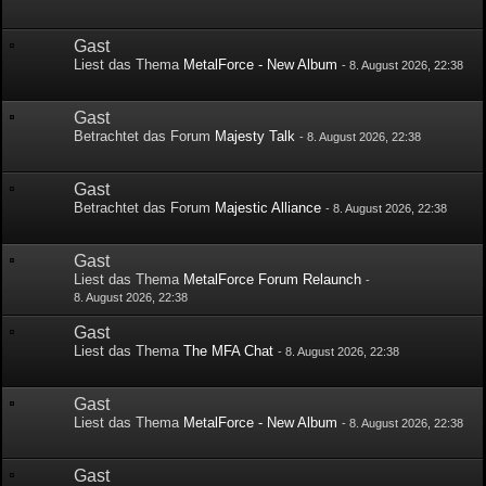
Gast
Liest das Thema
MetalForce - New Album
-
8. August 2026, 22:38
Gast
Betrachtet das Forum
Majesty Talk
-
8. August 2026, 22:38
Gast
Betrachtet das Forum
Majestic Alliance
-
8. August 2026, 22:38
Gast
Liest das Thema
MetalForce Forum Relaunch
-
8. August 2026, 22:38
Gast
Liest das Thema
The MFA Chat
-
8. August 2026, 22:38
Gast
Liest das Thema
MetalForce - New Album
-
8. August 2026, 22:38
Gast