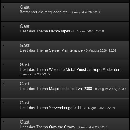
Gast
Betrachtet die Mitgliederliste
-
8. August 2026, 22:39
Gast
Liest das Thema
Demo-Tapes
-
8. August 2026, 22:39
Gast
Liest das Thema
Server Maintenance
-
8. August 2026, 22:39
Gast
Liest das Thema
Welcome Metal Priest as SuperModerator
-
8. August 2026, 22:39
Gast
Liest das Thema
Magic circle festival 2008
-
8. August 2026, 22:39
Gast
Liest das Thema
Serverchange 2011
-
8. August 2026, 22:39
Gast
Liest das Thema
Own the Crown
-
8. August 2026, 22:39