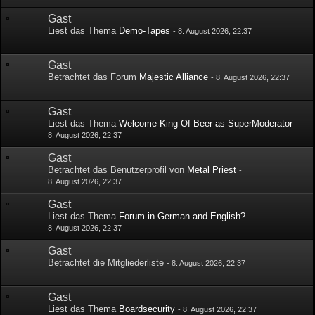
Gast
Liest das Thema
Demo-Tapes
-
8. August 2026, 22:37
Gast
Betrachtet das Forum
Majestic Alliance
-
8. August 2026, 22:37
Gast
Liest das Thema
Welcome King Of Beer as SuperModerator
-
8. August 2026, 22:37
Gast
Betrachtet das Benutzerprofil von
Metal Priest
-
8. August 2026, 22:37
Gast
Liest das Thema
Forum in German and English?
-
8. August 2026, 22:37
Gast
Betrachtet die Mitgliederliste
-
8. August 2026, 22:37
Gast
Liest das Thema
Boardsecurity
-
8. August 2026, 22:37