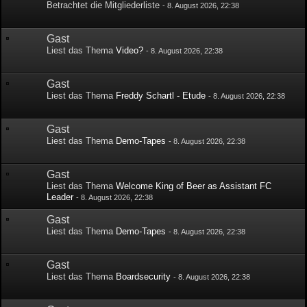
Betrachtet die Mitgliederliste
-
8. August 2026, 22:38
Gast
Liest das Thema
Video?
-
8. August 2026, 22:38
Gast
Liest das Thema
Freddy Schartl - Etude
-
8. August 2026, 22:38
Gast
Liest das Thema
Demo-Tapes
-
8. August 2026, 22:38
Gast
Liest das Thema
Welcome King of Beer as Assistant FC
Leader
-
8. August 2026, 22:38
Gast
Liest das Thema
Demo-Tapes
-
8. August 2026, 22:38
Gast
Liest das Thema
Boardsecurity
-
8. August 2026, 22:38