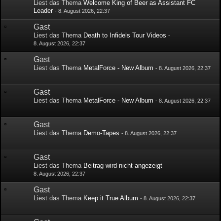
Liest das Thema
Welcome King of Beer as Assistant FC
Leader
-
8. August 2026, 22:37
Gast
Liest das Thema
Death to Infidels Tour Videos
-
8. August 2026, 22:37
Gast
Liest das Thema
MetalForce - New Album
-
8. August 2026, 22:37
Gast
Liest das Thema
MetalForce - New Album
-
8. August 2026, 22:37
Gast
Liest das Thema
Demo-Tapes
-
8. August 2026, 22:37
Gast
Liest das Thema
Beitrag wird nicht angezeigt
-
8. August 2026, 22:37
Gast
Liest das Thema
Keep it True Album
-
8. August 2026, 22:37