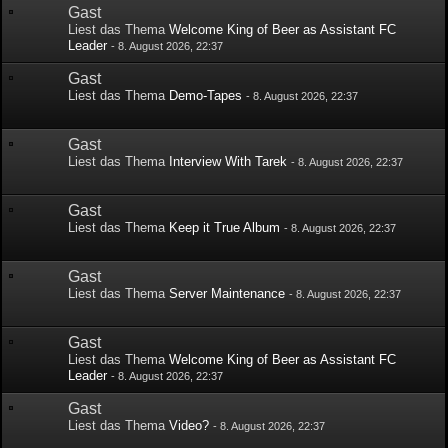
Gast
Liest das Thema
Welcome King of Beer as Assistant FC
Leader
-
8. August 2026, 22:37
Gast
Liest das Thema
Demo-Tapes
-
8. August 2026, 22:37
Gast
Liest das Thema
Interview With Tarek
-
8. August 2026, 22:37
Gast
Liest das Thema
Keep it True Album
-
8. August 2026, 22:37
Gast
Liest das Thema
Server Maintenance
-
8. August 2026, 22:37
Gast
Liest das Thema
Welcome King of Beer as Assistant FC
Leader
-
8. August 2026, 22:37
Gast
Liest das Thema
Video?
-
8. August 2026, 22:37