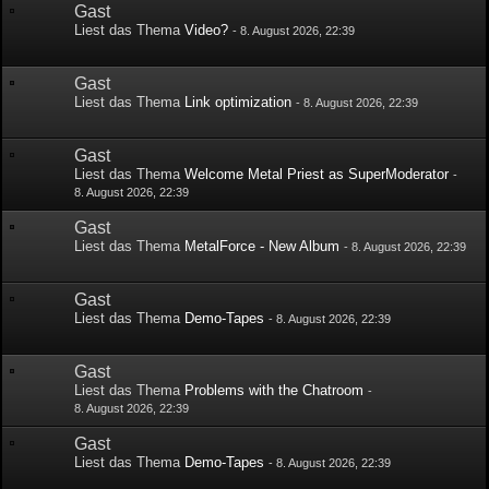
Gast
Liest das Thema
Video?
-
8. August 2026, 22:39
Gast
Liest das Thema
Link optimization
-
8. August 2026, 22:39
Gast
Liest das Thema
Welcome Metal Priest as SuperModerator
-
8. August 2026, 22:39
Gast
Liest das Thema
MetalForce - New Album
-
8. August 2026, 22:39
Gast
Liest das Thema
Demo-Tapes
-
8. August 2026, 22:39
Gast
Liest das Thema
Problems with the Chatroom
-
8. August 2026, 22:39
Gast
Liest das Thema
Demo-Tapes
-
8. August 2026, 22:39