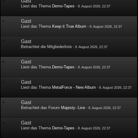
Gast
Liest das Thema
Demo-Tapes
-
8. August 2026, 22:37
Gast
Liest das Thema
Keep it True Album
-
8. August 2026, 22:37
Gast
Betrachtet die Mitgliederliste
-
8. August 2026, 22:37
Gast
Liest das Thema
Demo-Tapes
-
8. August 2026, 22:37
Gast
Liest das Thema
MetalForce - New Album
-
8. August 2026, 22:37
Gast
Betrachtet das Forum
Majesty- Live
-
8. August 2026, 22:37
Gast
Liest das Thema
Demo-Tapes
-
8. August 2026, 22:37