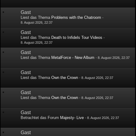
Gast
Liest das Thema
Problems with the Chatroom
-
8. August 2026, 22:37
Gast
Liest das Thema
Death to Infidels Tour Videos
-
8. August 2026, 22:37
Gast
Liest das Thema
MetalForce - New Album
-
8. August 2026, 22:37
Gast
Liest das Thema
Own the Crown
-
8. August 2026, 22:37
Gast
Liest das Thema
Own the Crown
-
8. August 2026, 22:37
Gast
Betrachtet das Forum
Majesty- Live
-
8. August 2026, 22:37
Gast