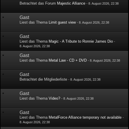
Betrachtet das Forum
Majestic Alliance
-
8. August 2026, 22:38
Gast
Liest das Thema
Limit guest view
-
8. August 2026, 22:38
Gast
Liest das Thema
Magic - A Tribute to Ronnie James Dio
-
8. August 2026, 22:38
Gast
Liest das Thema
Metal Law - CD + DVD
-
8. August 2026, 22:38
Gast
Betrachtet die Mitgliederliste
-
8. August 2026, 22:38
Gast
Liest das Thema
Video?
-
8. August 2026, 22:38
Gast
Liest das Thema
MetalForce Alliance temporary not available
-
8. August 2026, 22:38