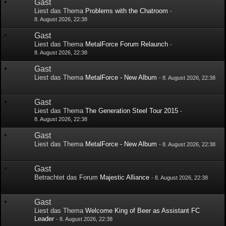
Gast
Liest das Thema
Problems with the Chatroom
-
8. August 2026, 22:38
Gast
Liest das Thema
MetalForce Forum Relaunch
-
8. August 2026, 22:38
Gast
Liest das Thema
MetalForce - New Album
-
8. August 2026, 22:38
Gast
Liest das Thema
The Generation Steel Tour 2015
-
8. August 2026, 22:38
Gast
Liest das Thema
MetalForce - New Album
-
8. August 2026, 22:38
Gast
Betrachtet das Forum
Majestic Alliance
-
8. August 2026, 22:38
Gast
Liest das Thema
Welcome King of Beer as Assistant FC
Leader
-
8. August 2026, 22:38