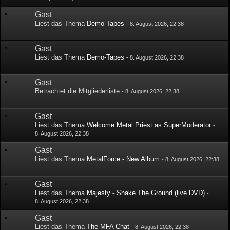
Gast
Liest das Thema
Demo-Tapes
-
8. August 2026, 22:38
Gast
Liest das Thema
Demo-Tapes
-
8. August 2026, 22:38
Gast
Betrachtet die Mitgliederliste
-
8. August 2026, 22:38
Gast
Liest das Thema
Welcome Metal Priest as SuperModerator
-
8. August 2026, 22:38
Gast
Liest das Thema
MetalForce - New Album
-
8. August 2026, 22:38
Gast
Liest das Thema
Majesty - Shake The Ground (live DVD)
-
8. August 2026, 22:38
Gast
Liest das Thema
The MFA Chat
-
8. August 2026, 22:38