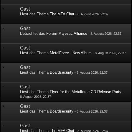
Gast
Liest das Thema
The MFA Chat
-
8. August 2026, 22:37
Gast
Betrachtet das Forum
Majestic Alliance
-
8. August 2026, 22:37
Gast
Liest das Thema
MetalForce - New Album
-
8. August 2026, 22:37
Gast
Liest das Thema
Boardsecurity
-
8. August 2026, 22:37
Gast
Liest das Thema
Flyer for the Metalforce CD Release Party
-
8. August 2026, 22:37
Gast
Liest das Thema
Boardsecurity
-
8. August 2026, 22:37
Gast
Liest das Thema
The MFA Chat
-
8. August 2026, 22:37