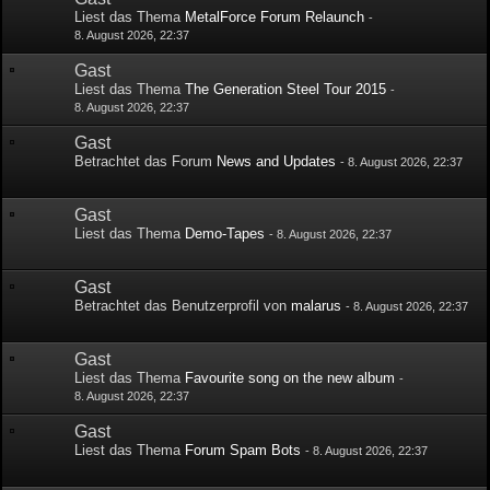
Liest das Thema
MetalForce Forum Relaunch
-
8. August 2026, 22:37
Gast
Liest das Thema
The Generation Steel Tour 2015
-
8. August 2026, 22:37
Gast
Betrachtet das Forum
News and Updates
-
8. August 2026, 22:37
Gast
Liest das Thema
Demo-Tapes
-
8. August 2026, 22:37
Gast
Betrachtet das Benutzerprofil von
malarus
-
8. August 2026, 22:37
Gast
Liest das Thema
Favourite song on the new album
-
8. August 2026, 22:37
Gast
Liest das Thema
Forum Spam Bots
-
8. August 2026, 22:37