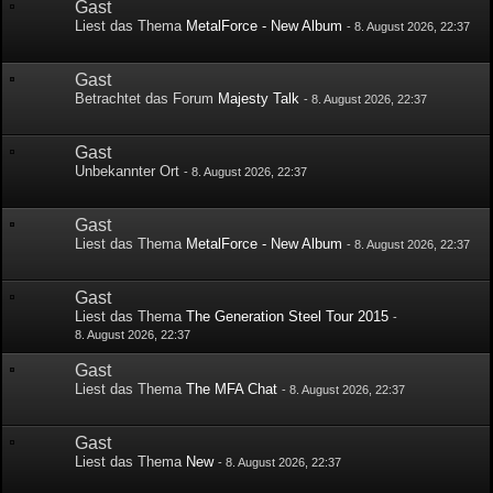
Gast
Liest das Thema
MetalForce - New Album
-
8. August 2026, 22:37
Gast
Betrachtet das Forum
Majesty Talk
-
8. August 2026, 22:37
Gast
Unbekannter Ort
-
8. August 2026, 22:37
Gast
Liest das Thema
MetalForce - New Album
-
8. August 2026, 22:37
Gast
Liest das Thema
The Generation Steel Tour 2015
-
8. August 2026, 22:37
Gast
Liest das Thema
The MFA Chat
-
8. August 2026, 22:37
Gast
Liest das Thema
New
-
8. August 2026, 22:37