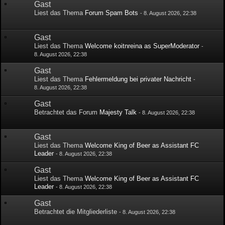
Gast
Liest das Thema
Forum Spam Bots
-
8. August 2026, 22:38
Gast
Liest das Thema
Welcome koitnreina as SuperModerator
-
8. August 2026, 22:38
Gast
Liest das Thema
Fehlermeldung bei privater Nachricht
-
8. August 2026, 22:38
Gast
Betrachtet das Forum
Majesty Talk
-
8. August 2026, 22:38
Gast
Liest das Thema
Welcome King of Beer as Assistant FC
Leader
-
8. August 2026, 22:38
Gast
Liest das Thema
Welcome King of Beer as Assistant FC
Leader
-
8. August 2026, 22:38
Gast
Betrachtet die Mitgliederliste
-
8. August 2026, 22:38