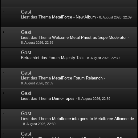
Gast
Liest das Thema
MetalForce - New Album
-
8. August 2026, 22:39
Gast
Liest das Thema
Welcome Metal Priest as SuperModerator
-
8. August 2026, 22:39
Gast
Betrachtet das Forum
Majesty Talk
-
8. August 2026, 22:39
Gast
Liest das Thema
MetalForce Forum Relaunch
-
8. August 2026, 22:39
Gast
Liest das Thema
Demo-Tapes
-
8. August 2026, 22:39
Gast
Liest das Thema
Metalforce.info goes to Metalforce-Alliance.de
-
8. August 2026, 22:39
Gast