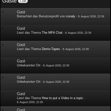
Gäste
1.186
Gast
Betrachtet das Benutzerprofil von
conaly
-
8. August 2026, 22:39
Gast
Liest das Thema
The MFA Chat
-
8. August 2026, 22:39
Gast
Liest das Thema
Demo-Tapes
-
8. August 2026, 22:39
Gast
Unbekannter Ort
-
8. August 2026, 22:39
Gast
Unbekannter Ort
-
8. August 2026, 22:39
Gast
Liest das Thema
How to put a Video in a topic
-
8. August 2026, 22:39
Gast