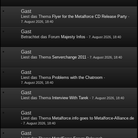
Gast
Liest das Thema
Flyer for the Metalforce CD Release Party
-
7. August 2026, 18:40
Gast
Betrachtet das Forum
Majesty Infos
-
7. August 2026, 18:40
Gast
Liest das Thema
Serverchange 2011
-
7. August 2026, 18:40
Gast
Liest das Thema
Problems with the Chatroom
-
7. August 2026, 18:40
Gast
Liest das Thema
Interview With Tarek
-
7. August 2026, 18:40
Gast
Liest das Thema
Metalforce.info goes to Metalforce-Alliance.de
-
7. August 2026, 18:40
Gast