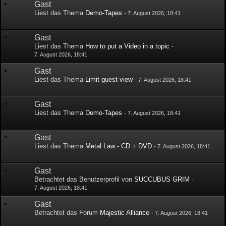
Gast
Liest das Thema
Demo-Tapes
-
7. August 2026, 18:41
Gast
Liest das Thema
How to put a Video in a topic
-
7. August 2026, 18:41
Gast
Liest das Thema
Limit guest view
-
7. August 2026, 18:41
Gast
Liest das Thema
Demo-Tapes
-
7. August 2026, 18:41
Gast
Liest das Thema
Metal Law - CD + DVD
-
7. August 2026, 18:41
Gast
Betrachtet das Benutzerprofil von
SUCCUBUS GRIM
-
7. August 2026, 18:41
Gast
Betrachtet das Forum
Majestic Alliance
-
7. August 2026, 18:41