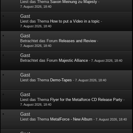
Liest das Thema
Saxon Meinung zu Majesty
-
7. August 2026, 18:40
Gast
Liest das Thema
How to put a Video in a topic
-
7. August 2026, 18:40
Gast
Betrachtet das Forum
Releases and Review
-
7. August 2026, 18:40
Gast
Betrachtet das Forum
Majestic Alliance
-
7. August 2026, 18:40
Gast
Liest das Thema
Demo-Tapes
-
7. August 2026, 18:40
Gast
Liest das Thema
Flyer for the Metalforce CD Release Party
-
7. August 2026, 18:40
Gast
Liest das Thema
MetalForce - New Album
-
7. August 2026, 18:40