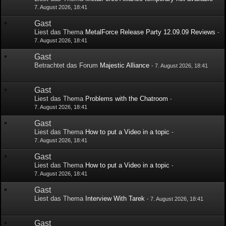
7. August 2026, 18:41
Gast
Liest das Thema
MetalForce Release Party 12.09.09 Reviews
-
7. August 2026, 18:41
Gast
Betrachtet das Forum
Majestic Alliance
-
7. August 2026, 18:41
Gast
Liest das Thema
Problems with the Chatroom
-
7. August 2026, 18:41
Gast
Liest das Thema
How to put a Video in a topic
-
7. August 2026, 18:41
Gast
Liest das Thema
How to put a Video in a topic
-
7. August 2026, 18:41
Gast
Liest das Thema
Interview With Tarek
-
7. August 2026, 18:41
Gast