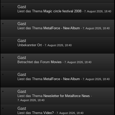
Gast
Liest das Thema
Magic circle festival 2008
-
7. August 2026, 18:40
Gast
Liest das Thema
MetalForce - New Album
-
7. August 2026, 18:40
Gast
Unbekannter Ort
-
7. August 2026, 18:40
Gast
Betrachtet das Forum
Movies
-
7. August 2026, 18:40
Gast
Liest das Thema
MetalForce - New Album
-
7. August 2026, 18:40
Gast
Liest das Thema
Newsletter for Metalforce News
-
7. August 2026, 18:40
Gast
Liest das Thema
Video?
-
7. August 2026, 18:40