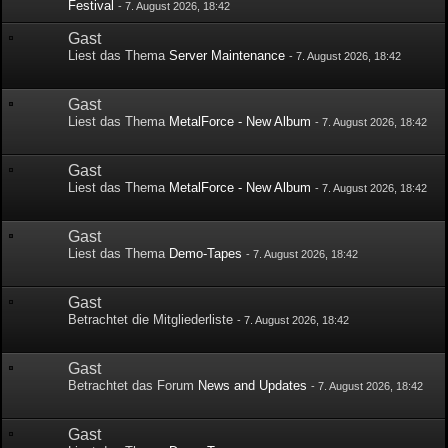
Festival
-
7. August 2026, 18:42
Gast
Liest das Thema
Server Maintenance
-
7. August 2026, 18:42
Gast
Liest das Thema
MetalForce - New Album
-
7. August 2026, 18:42
Gast
Liest das Thema
MetalForce - New Album
-
7. August 2026, 18:42
Gast
Liest das Thema
Demo-Tapes
-
7. August 2026, 18:42
Gast
Betrachtet die Mitgliederliste
-
7. August 2026, 18:42
Gast
Betrachtet das Forum
News and Updates
-
7. August 2026, 18:42
Gast