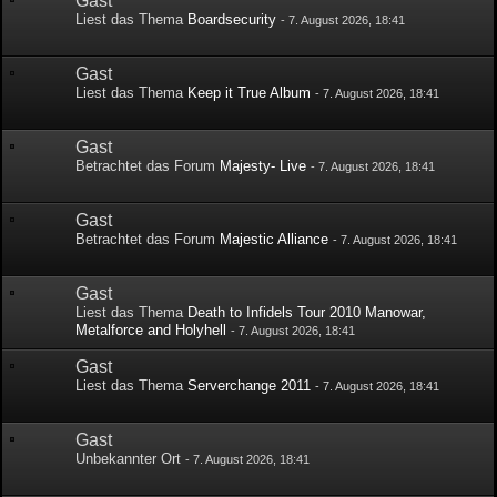
Gast
Liest das Thema
Boardsecurity
-
7. August 2026, 18:41
Gast
Liest das Thema
Keep it True Album
-
7. August 2026, 18:41
Gast
Betrachtet das Forum
Majesty- Live
-
7. August 2026, 18:41
Gast
Betrachtet das Forum
Majestic Alliance
-
7. August 2026, 18:41
Gast
Liest das Thema
Death to Infidels Tour 2010 Manowar,
Metalforce and Holyhell
-
7. August 2026, 18:41
Gast
Liest das Thema
Serverchange 2011
-
7. August 2026, 18:41
Gast
Unbekannter Ort
-
7. August 2026, 18:41