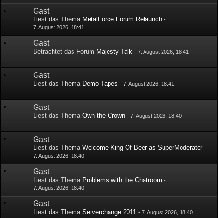
Gast
Liest das Thema
MetalForce Forum Relaunch
-
7. August 2026, 18:41
Gast
Betrachtet das Forum
Majesty Talk
-
7. August 2026, 18:41
Gast
Liest das Thema
Demo-Tapes
-
7. August 2026, 18:41
Gast
Liest das Thema
Own the Crown
-
7. August 2026, 18:40
Gast
Liest das Thema
Welcome King Of Beer as SuperModerator
-
7. August 2026, 18:40
Gast
Liest das Thema
Problems with the Chatroom
-
7. August 2026, 18:40
Gast
Liest das Thema
Serverchange 2011
-
7. August 2026, 18:40