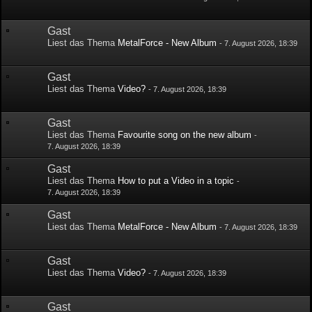
Gast
Liest das Thema
MetalForce - New Album
-
7. August 2026, 18:39
Gast
Liest das Thema
Video?
-
7. August 2026, 18:39
Gast
Liest das Thema
Favourite song on the new album
-
7. August 2026, 18:39
Gast
Liest das Thema
How to put a Video in a topic
-
7. August 2026, 18:39
Gast
Liest das Thema
MetalForce - New Album
-
7. August 2026, 18:39
Gast
Liest das Thema
Video?
-
7. August 2026, 18:39
Gast