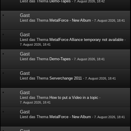
Liest das Thema
Demo-Tapes
-
7. August 2026, 18:42
Gast
Liest das Thema
MetalForce - New Album
-
7. August 2026, 18:41
Gast
Liest das Thema
MetalForce Alliance temporary not available
-
7. August 2026, 18:41
Gast
Liest das Thema
Demo-Tapes
-
7. August 2026, 18:41
Gast
Liest das Thema
Serverchange 2011
-
7. August 2026, 18:41
Gast
Liest das Thema
How to put a Video in a topic
-
7. August 2026, 18:41
Gast
Liest das Thema
MetalForce - New Album
-
7. August 2026, 18:41