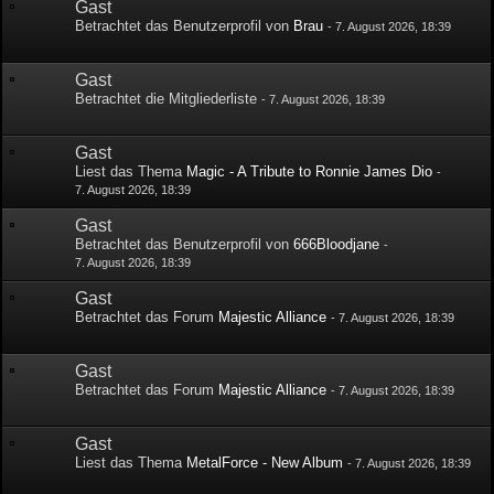
Gast
Betrachtet das Benutzerprofil von
Brau
-
7. August 2026, 18:39
Gast
Betrachtet die Mitgliederliste
-
7. August 2026, 18:39
Gast
Liest das Thema
Magic - A Tribute to Ronnie James Dio
-
7. August 2026, 18:39
Gast
Betrachtet das Benutzerprofil von
666Bloodjane
-
7. August 2026, 18:39
Gast
Betrachtet das Forum
Majestic Alliance
-
7. August 2026, 18:39
Gast
Betrachtet das Forum
Majestic Alliance
-
7. August 2026, 18:39
Gast
Liest das Thema
MetalForce - New Album
-
7. August 2026, 18:39