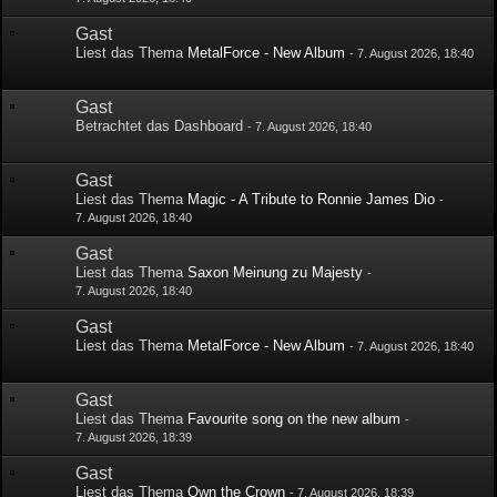
Gast
Liest das Thema
MetalForce - New Album
-
7. August 2026, 18:40
Gast
Betrachtet das Dashboard
-
7. August 2026, 18:40
Gast
Liest das Thema
Magic - A Tribute to Ronnie James Dio
-
7. August 2026, 18:40
Gast
Liest das Thema
Saxon Meinung zu Majesty
-
7. August 2026, 18:40
Gast
Liest das Thema
MetalForce - New Album
-
7. August 2026, 18:40
Gast
Liest das Thema
Favourite song on the new album
-
7. August 2026, 18:39
Gast
Liest das Thema
Own the Crown
-
7. August 2026, 18:39