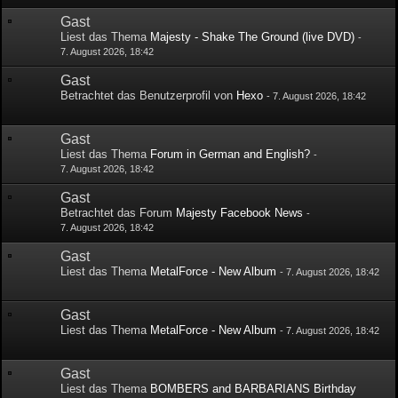
Gast
Liest das Thema
Majesty - Shake The Ground (live DVD)
-
7. August 2026, 18:42
Gast
Betrachtet das Benutzerprofil von
Hexo
-
7. August 2026, 18:42
Gast
Liest das Thema
Forum in German and English?
-
7. August 2026, 18:42
Gast
Betrachtet das Forum
Majesty Facebook News
-
7. August 2026, 18:42
Gast
Liest das Thema
MetalForce - New Album
-
7. August 2026, 18:42
Gast
Liest das Thema
MetalForce - New Album
-
7. August 2026, 18:42
Gast
Liest das Thema
BOMBERS and BARBARIANS Birthday