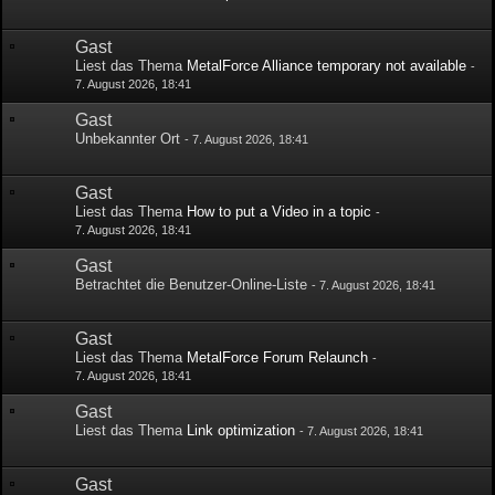
Gast
Liest das Thema
MetalForce Alliance temporary not available
-
7. August 2026, 18:41
Gast
Unbekannter Ort
-
7. August 2026, 18:41
Gast
Liest das Thema
How to put a Video in a topic
-
7. August 2026, 18:41
Gast
Betrachtet die Benutzer-Online-Liste
-
7. August 2026, 18:41
Gast
Liest das Thema
MetalForce Forum Relaunch
-
7. August 2026, 18:41
Gast
Liest das Thema
Link optimization
-
7. August 2026, 18:41
Gast