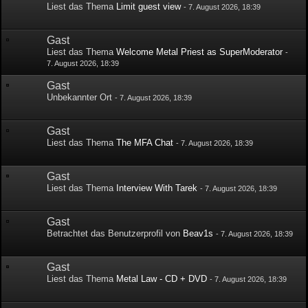
Liest das Thema
Limit guest view
-
7. August 2026, 18:39
Gast
Liest das Thema
Welcome Metal Priest as SuperModerator
-
7. August 2026, 18:39
Gast
Unbekannter Ort
-
7. August 2026, 18:39
Gast
Liest das Thema
The MFA Chat
-
7. August 2026, 18:39
Gast
Liest das Thema
Interview With Tarek
-
7. August 2026, 18:39
Gast
Betrachtet das Benutzerprofil von
Beav1s
-
7. August 2026, 18:39
Gast
Liest das Thema
Metal Law - CD + DVD
-
7. August 2026, 18:39