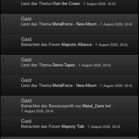
Liest das Thema
Own the Crown
-
7. August 2026, 18:41
Gast
Liest das Thema
MetalForce - New Album
-
7. August 2026, 18:41
Gast
Betrachtet das Forum
Majestic Alliance
-
7. August 2026, 18:41
Gast
Liest das Thema
Demo-Tapes
-
7. August 2026, 18:41
Gast
Liest das Thema
MetalForce - New Album
-
7. August 2026, 18:41
Gast
Betrachtet das Benutzerprofil von
Metal_Zarre \m/
-
7. August 2026, 18:41
Gast
Betrachtet das Forum
Majesty Talk
-
7. August 2026, 18:41