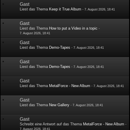
Gast
Liest das Thema
Keep it True Album
-
7. August 2026, 18:41
Gast
Liest das Thema
How to put a Video in a topic
-
7. August 2026, 18:41
Gast
Liest das Thema
Demo-Tapes
-
7. August 2026, 18:41
Gast
Liest das Thema
Demo-Tapes
-
7. August 2026, 18:41
Gast
Liest das Thema
MetalForce - New Album
-
7. August 2026, 18:41
Gast
Liest das Thema
New Gallery
-
7. August 2026, 18:41
Gast
Schreibt eine Antwort auf das Thema
MetalForce - New Album
-
7. August 2026, 18:41