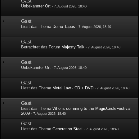
Gast
Unbekannter Ort
-
7. August 2026, 18:40
Gast
Liest das Thema
Demo-Tapes
-
7. August 2026, 18:40
Gast
Betrachtet das Forum
Majesty Talk
-
7. August 2026, 18:40
Gast
Unbekannter Ort
-
7. August 2026, 18:40
Gast
Liest das Thema
Metal Law - CD + DVD
-
7. August 2026, 18:40
Gast
Liest das Thema
Who is comming to the MagicCircleFestival
2009
-
7. August 2026, 18:40
Gast
Liest das Thema
Generation Steel
-
7. August 2026, 18:40