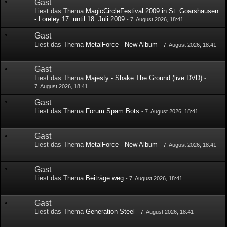
Gast
Liest das Thema
MagicCircleFestival 2009 in St. Goarshausen
- Loreley 17. until 18. Juli 2009
-
7. August 2026, 18:41
Gast
Liest das Thema
MetalForce - New Album
-
7. August 2026, 18:41
Gast
Liest das Thema
Majesty - Shake The Ground (live DVD)
-
7. August 2026, 18:41
Gast
Liest das Thema
Forum Spam Bots
-
7. August 2026, 18:41
Gast
Liest das Thema
MetalForce - New Album
-
7. August 2026, 18:41
Gast
Liest das Thema
Beiträge weg
-
7. August 2026, 18:41
Gast
Liest das Thema
Generation Steel
-
7. August 2026, 18:41