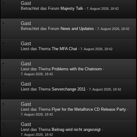
Gast
Betrachtet das Forum
Majesty Talk
-
7. August 2026, 18:42
Gast
Betrachtet das Forum
News and Updates
-
7. August 2026, 18:42
Gast
Liest das Thema
The MFA Chat
-
7. August 2026, 18:42
Gast
Liest das Thema
Problems with the Chatroom
-
7. August 2026, 18:42
Gast
Liest das Thema
Serverchange 2011
-
7. August 2026, 18:42
Gast
Liest das Thema
Flyer for the Metalforce CD Release Party
-
7. August 2026, 18:42
Gast
Liest das Thema
Beitrag wird nicht angezeigt
-
7. August 2026, 18:42