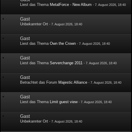
Liest das Thema
MetalForce - New Album
-
7. August 2026, 18:40
Gast
Unbekannter Ort
-
7. August 2026, 18:40
Gast
Liest das Thema
Own the Crown
-
7. August 2026, 18:40
Gast
Liest das Thema
Serverchange 2011
-
7. August 2026, 18:40
Gast
Betrachtet das Forum
Majestic Alliance
-
7. August 2026, 18:40
Gast
Liest das Thema
Limit guest view
-
7. August 2026, 18:40
Gast
Unbekannter Ort
-
7. August 2026, 18:40