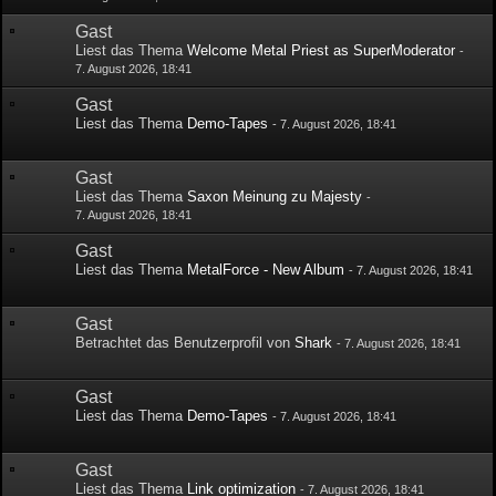
Gast
Liest das Thema
Welcome Metal Priest as SuperModerator
-
7. August 2026, 18:41
Gast
Liest das Thema
Demo-Tapes
-
7. August 2026, 18:41
Gast
Liest das Thema
Saxon Meinung zu Majesty
-
7. August 2026, 18:41
Gast
Liest das Thema
MetalForce - New Album
-
7. August 2026, 18:41
Gast
Betrachtet das Benutzerprofil von
Shark
-
7. August 2026, 18:41
Gast
Liest das Thema
Demo-Tapes
-
7. August 2026, 18:41
Gast
Liest das Thema
Link optimization
-
7. August 2026, 18:41