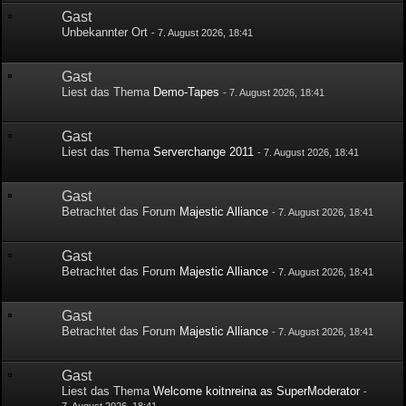
Gast
Unbekannter Ort
-
7. August 2026, 18:41
Gast
Liest das Thema
Demo-Tapes
-
7. August 2026, 18:41
Gast
Liest das Thema
Serverchange 2011
-
7. August 2026, 18:41
Gast
Betrachtet das Forum
Majestic Alliance
-
7. August 2026, 18:41
Gast
Betrachtet das Forum
Majestic Alliance
-
7. August 2026, 18:41
Gast
Betrachtet das Forum
Majestic Alliance
-
7. August 2026, 18:41
Gast
Liest das Thema
Welcome koitnreina as SuperModerator
-