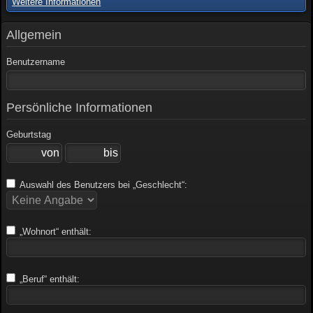
Weitere Informationen
Allgemein
Benutzername
Persönliche Informationen
Geburtstag
Auswahl des Benutzers bei „Geschlecht“:
„Wohnort“ enthält:
„Beruf“ enthält: