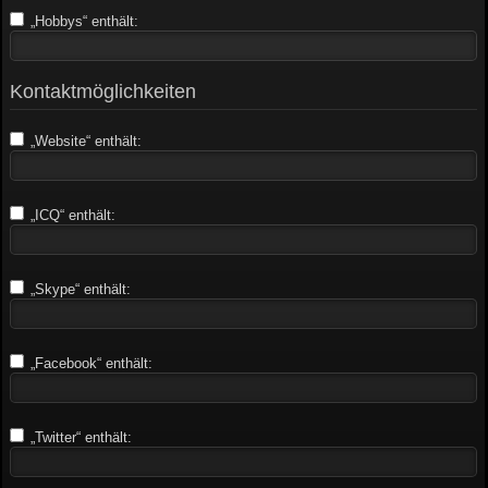
„Hobbys“ enthält:
Kontaktmöglichkeiten
„Website“ enthält:
„ICQ“ enthält:
„Skype“ enthält:
„Facebook“ enthält:
„Twitter“ enthält: