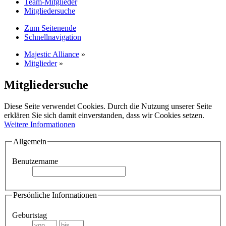
Team-Mitglieder
Mitgliedersuche
Zum Seitenende
Schnellnavigation
Majestic Alliance
»
Mitglieder
»
Mitgliedersuche
Diese Seite verwendet Cookies. Durch die Nutzung unserer Seite
erklären Sie sich damit einverstanden, dass wir Cookies setzen.
Weitere Informationen
Allgemein
Benutzername
Persönliche Informationen
Geburtstag