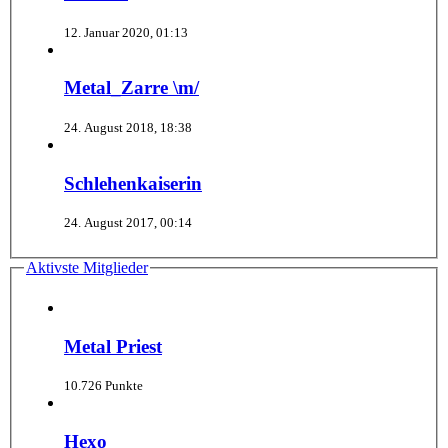
12. Januar 2020, 01:13
Metal_Zarre \m/
24. August 2018, 18:38
Schlehenkaiserin
24. August 2017, 00:14
Aktivste Mitglieder
Metal Priest
10.726 Punkte
Hexo