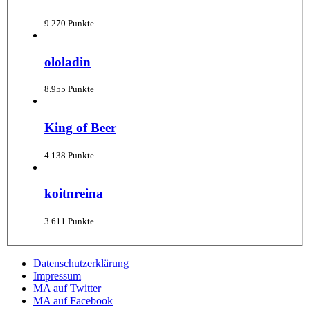
9.270 Punkte
ololadin
8.955 Punkte
King of Beer
4.138 Punkte
koitnreina
3.611 Punkte
Datenschutzerklärung
Impressum
MA auf Twitter
MA auf Facebook