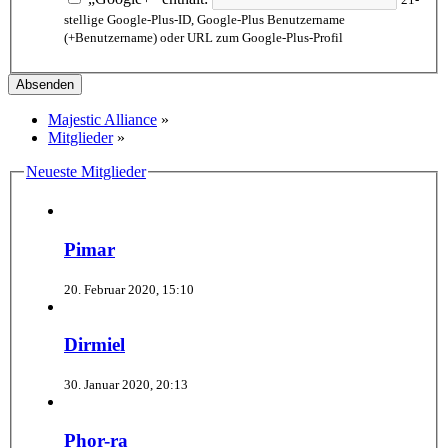
stellige Google-Plus-ID, Google-Plus Benutzername
(+Benutzername) oder URL zum Google-Plus-Profil
Majestic Alliance
»
Mitglieder
»
Neueste Mitglieder
Pimar
20. Februar 2020, 15:10
Dirmiel
30. Januar 2020, 20:13
Phor-ra