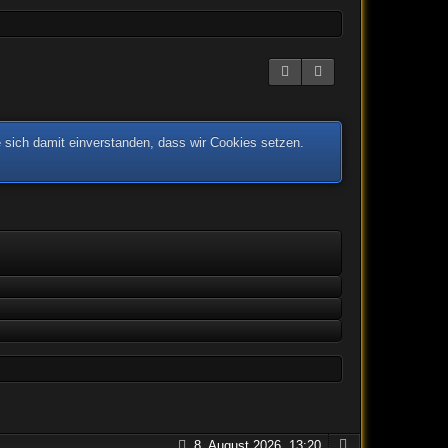
 sich damit einverstanden, dass wir Cookies setzen.
8. August 2026, 13:20