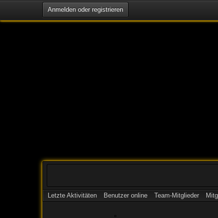
Anmelden oder registrieren
Letzte Aktivitäten
Benutzer online
Team-Mitglieder
Mitg