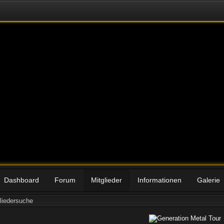
Dashboard
Forum
Mitglieder
Informationen
Galerie
liedersuche