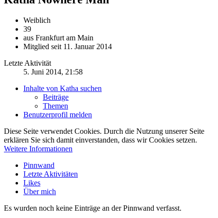
Weiblich
39
aus Frankfurt am Main
Mitglied seit 11. Januar 2014
Letzte Aktivität
5. Juni 2014, 21:58
Inhalte von Katha suchen
Beiträge
Themen
Benutzerprofil melden
Diese Seite verwendet Cookies. Durch die Nutzung unserer Seite
erklären Sie sich damit einverstanden, dass wir Cookies setzen.
Weitere Informationen
Pinnwand
Letzte Aktivitäten
Likes
Über mich
Es wurden noch keine Einträge an der Pinnwand verfasst.