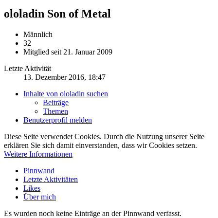
ololadin
Son of Metal
Männlich
32
Mitglied seit 21. Januar 2009
Letzte Aktivität
13. Dezember 2016, 18:47
Inhalte von ololadin suchen
Beiträge
Themen
Benutzerprofil melden
Diese Seite verwendet Cookies. Durch die Nutzung unserer Seite
erklären Sie sich damit einverstanden, dass wir Cookies setzen.
Weitere Informationen
Pinnwand
Letzte Aktivitäten
Likes
Über mich
Es wurden noch keine Einträge an der Pinnwand verfasst.