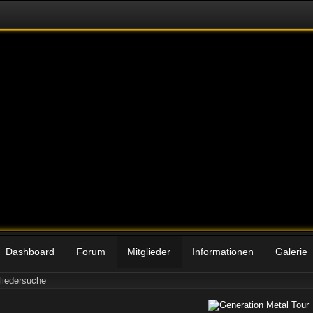
Dashboard
Forum
Mitglieder
Informationen
Galerie
liedersuche