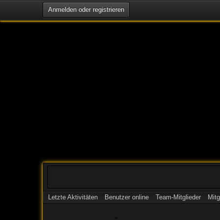
Anmelden oder registrieren
Letzte Aktivitäten
Benutzer online
Team-Mitglieder
Mitg