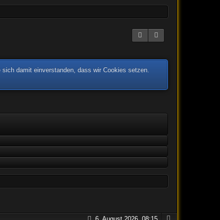
 sich damit einverstanden, dass wir Cookies setzen.
6. August 2026, 08:15