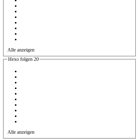
Alle anzeigen
Hexo folgen
20
Alle anzeigen