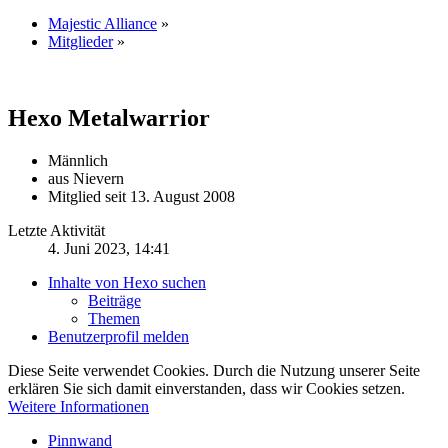
Majestic Alliance
»
Mitglieder
»
Hexo
Metalwarrior
Männlich
aus Nievern
Mitglied seit 13. August 2008
Letzte Aktivität
4. Juni 2023, 14:41
Inhalte von Hexo suchen
Beiträge
Themen
Benutzerprofil melden
Diese Seite verwendet Cookies. Durch die Nutzung unserer Seite
erklären Sie sich damit einverstanden, dass wir Cookies setzen.
Weitere Informationen
Pinnwand