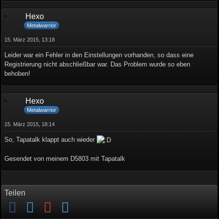
Hexo
Metalwarrior
15. März 2015, 13:18
Leider war ein Fehler in den Einstellungen vorhanden, so dass eine
Registrierung nicht abschließbar war. Das Problem wurde so eben
behoben!
Hexo
Metalwarrior
15. März 2015, 18:14
So, Tapatalk klappt auch wieder
Gesendet von meinem D5803 mit Tapatalk
Teilen