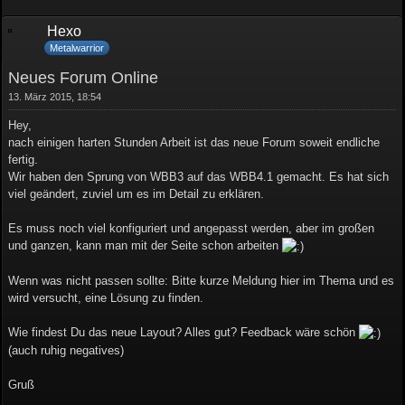
Hexo
Metalwarrior
Neues Forum Online
13. März 2015, 18:54
Hey,
nach einigen harten Stunden Arbeit ist das neue Forum soweit endliche
fertig.
Wir haben den Sprung von WBB3 auf das WBB4.1 gemacht. Es hat sich
viel geändert, zuviel um es im Detail zu erklären.
Es muss noch viel konfiguriert und angepasst werden, aber im großen
und ganzen, kann man mit der Seite schon arbeiten
Wenn was nicht passen sollte: Bitte kurze Meldung hier im Thema und es
wird versucht, eine Lösung zu finden.
Wie findest Du das neue Layout? Alles gut? Feedback wäre schön
(auch ruhig negatives)
Gruß