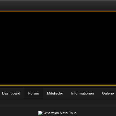
Dashboard
Forum
Mitglieder
Informationen
Galerie