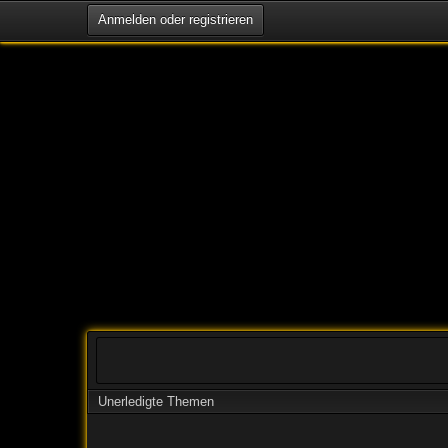
Anmelden oder registrieren
Unerledigte Themen