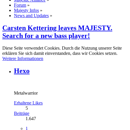
Forum
»
Majesty Infos
»
News and Updates
»
Carsten Kettering leaves MAJESTY.
Search for a new bass player!
Diese Seite verwendet Cookies. Durch die Nutzung unserer Seite
erklären Sie sich damit einverstanden, dass wir Cookies setzen.
Weitere Informationen
Hexo
Metalwarrior
Erhaltene Likes
5
Beiträge
1.647
1