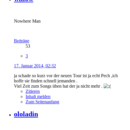
Nowhere Man
Beiträge
53
3
17. Januar 2014, 02:32
ja schade so kurz vor der neuen Tour ist ja echt Pech ,ich
hoffe sie finden schnell jemanden .
Viel Zeit zum Songs üben hat der ja nicht mehr .
Zitieren
Inhalt melden
Zum Seitenanfang
ololadin