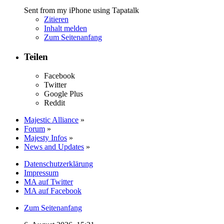
Sent from my iPhone using Tapatalk
Zitieren
Inhalt melden
Zum Seitenanfang
Teilen
Facebook
Twitter
Google Plus
Reddit
Majestic Alliance
»
Forum
»
Majesty Infos
»
News and Updates
»
Datenschutzerklärung
Impressum
MA auf Twitter
MA auf Facebook
Zum Seitenanfang