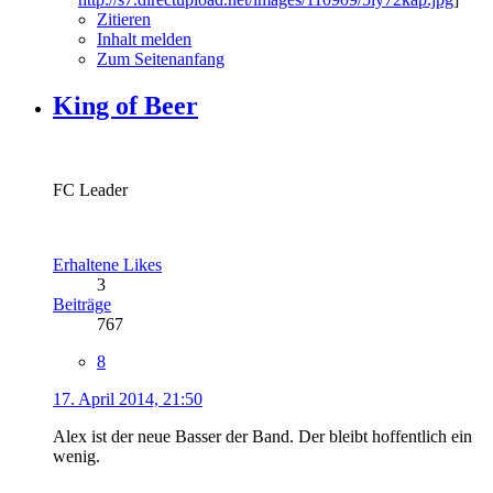
Zitieren
Inhalt melden
Zum Seitenanfang
King of Beer
FC Leader
Erhaltene Likes
3
Beiträge
767
8
17. April 2014, 21:50
Alex ist der neue Basser der Band. Der bleibt hoffentlich ein
wenig.