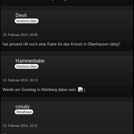
Devil
Nowhere Man
13. Februar 2014, 20:05
hat jemand vllt noch eine Karte für das Knzert in Oberhausen übrig?
Hammerbabe
Nowhere Man
13. Februar 2014, 20:13
Werde am Sonntag in Nürnberg dabei sein.
conaly
Metalhead
13. Februar 2014, 22:11