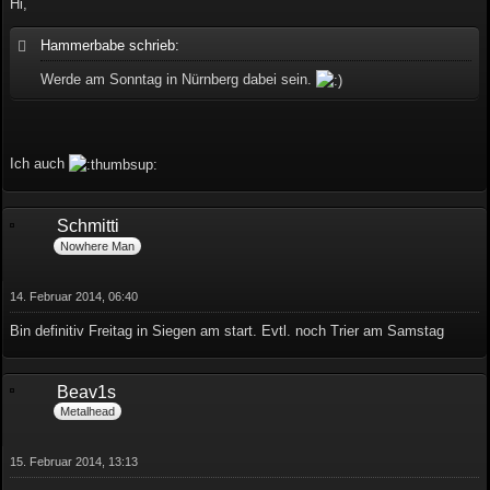
Hi,
Hammerbabe schrieb:
Werde am Sonntag in Nürnberg dabei sein.
Ich auch
Schmitti
Nowhere Man
14. Februar 2014, 06:40
Bin definitiv Freitag in Siegen am start. Evtl. noch Trier am Samstag
Beav1s
Metalhead
15. Februar 2014, 13:13