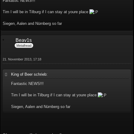
Fantastic NEWS!!!
Tim I will be in Tilburg if I can stay at youre place
Siegen, Aalen and Nürnberg so far
Beav1s
Metalhead
21. November 2013, 17:18
King of Beer schrieb:
Fantastic NEWS!!!
Tim I will be in Tilburg if I can stay at youre place
Siegen, Aalen and Nürnberg so far