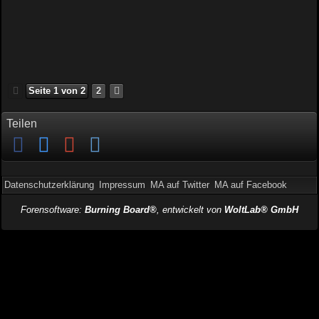
Seite 1 von 2
2
Teilen
Datenschutzerklärung
Impressum
MA auf Twitter
MA auf Facebook
Forensoftware:
Burning Board®
, entwickelt von
WoltLab® GmbH