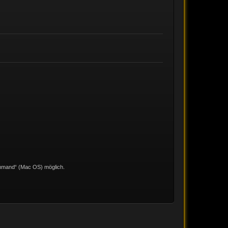
ommand“ (Mac OS) möglich.