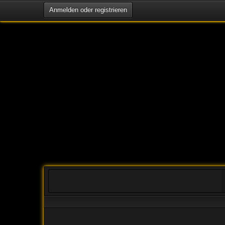
Anmelden oder registrieren