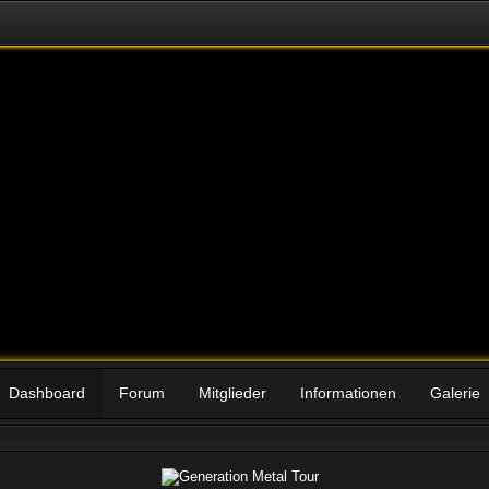
Dashboard
Forum
Mitglieder
Informationen
Galerie