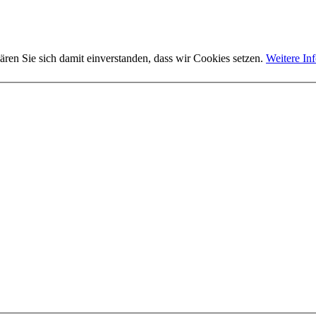
ären Sie sich damit einverstanden, dass wir Cookies setzen.
Weitere In