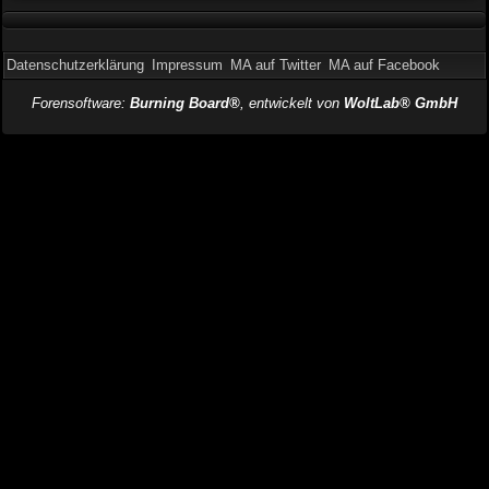
Datenschutzerklärung
Impressum
MA auf Twitter
MA auf Facebook
Forensoftware:
Burning Board®
, entwickelt von
WoltLab® GmbH