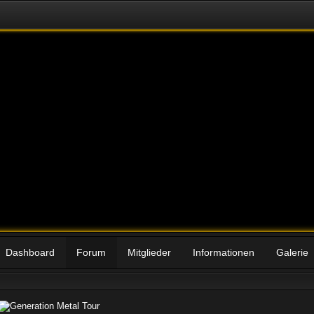
Dashboard
Forum
Mitglieder
Informationen
Galerie