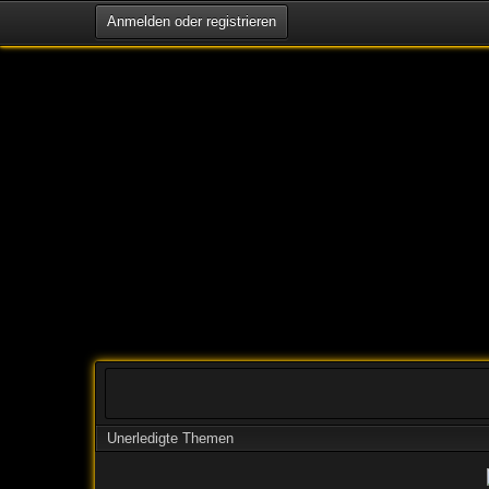
Anmelden oder registrieren
Unerledigte Themen