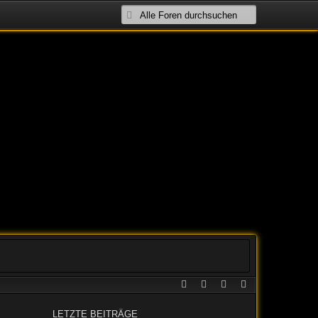
LETZTE BEITRÄGE