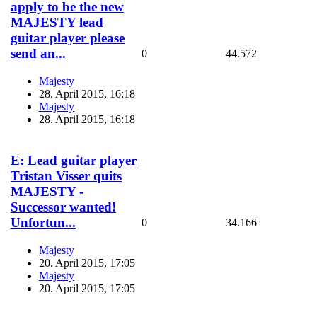
apply to be the new
MAJESTY lead
guitar player please
send an...
0
44.572
Majesty
28. April 2015, 16:18
Majesty
28. April 2015, 16:18
E: Lead guitar player
Tristan Visser quits
MAJESTY -
Successor wanted!
Unfortun...
0
34.166
Majesty
20. April 2015, 17:05
Majesty
20. April 2015, 17:05