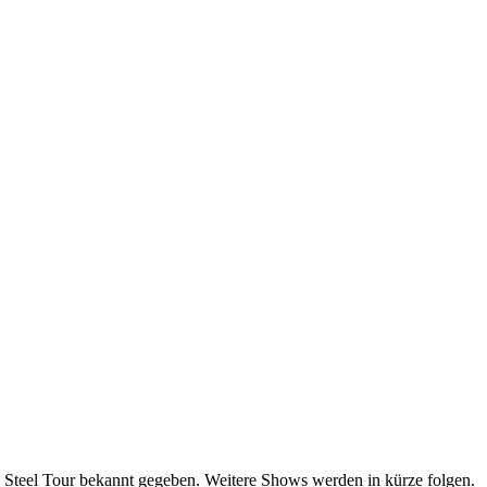
Steel Tour bekannt gegeben. Weitere Shows werden in kürze folgen.