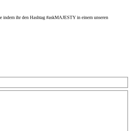
 sie indem ihr den Hashtag ‪#‎askMAJESTY in einem unseren