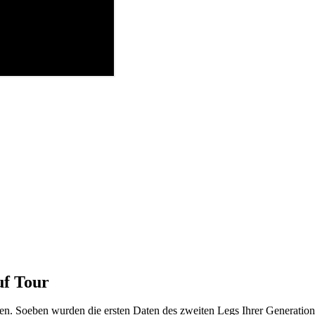
uf Tour
. Soeben wurden die ersten Daten des zweiten Legs Ihrer Generation 