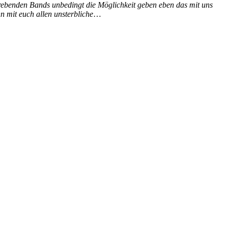
trebenden Bands unbedingt die Möglichkeit geben eben das mit uns
 mit euch allen unsterbliche
…