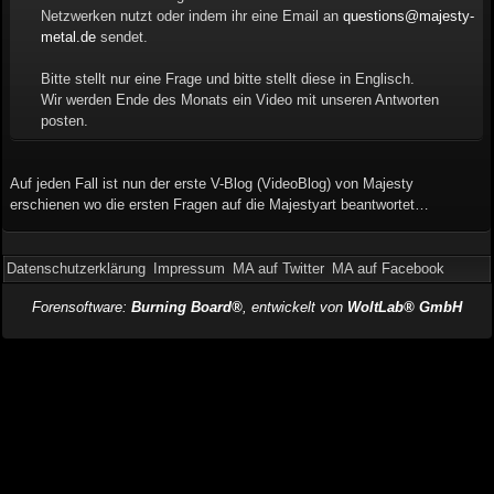
Netzwerken nutzt oder indem ihr eine Email an
questions@majesty-
metal.de
sendet.
Bitte stellt nur eine Frage und bitte stellt diese in Englisch.
Wir werden Ende des Monats ein Video mit unseren Antworten
posten.
Auf jeden Fall ist nun der erste V-Blog (VideoBlog) von Majesty
erschienen wo die ersten Fragen auf die Majestyart beantwortet…
Datenschutzerklärung
Impressum
MA auf Twitter
MA auf Facebook
Forensoftware:
Burning Board®
, entwickelt von
WoltLab® GmbH