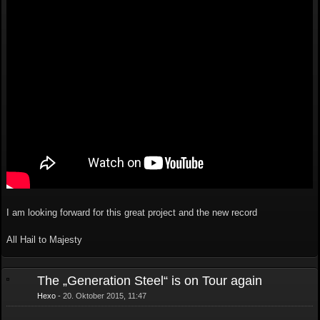
I am looking forward for this great project and the new record
All Hail to Majesty
The „Generation Steel“ is on Tour again
Hexo
20. Oktober 2015, 11:47