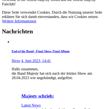
Fanclub!
Diese Seite verwendet Cookies. Durch die Nutzung unserer Seite
erklären Sie sich damit einverstanden, dass wir Cookies setzen.
Weitere Informationen
Nachrichten
End of the Band - Final Show, Final Album
Hexo
4. Juni 2023, 14:41
Hallo zusammen,
die Band Majesty hat sich nach der letzten Show am
28.04.2023 wie angekündigt, aufgelöst:
Majesty schrieb:
Latest News